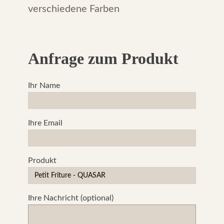
verschiedene Farben
Anfrage zum Produkt
Ihr Name
Ihre Email
Produkt
Ihre Nachricht (optional)