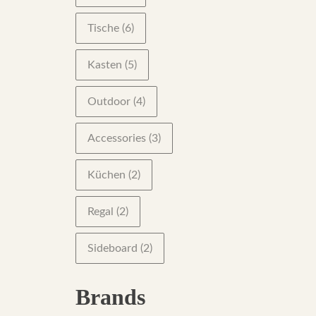
Tische
(6)
Kasten
(5)
Outdoor
(4)
Accessories
(3)
Küchen
(2)
Regal
(2)
Sideboard
(2)
Brands