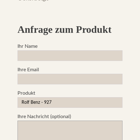
Anfrage zum Produkt
Ihr Name
Ihre Email
Produkt
Ihre Nachricht (optional)