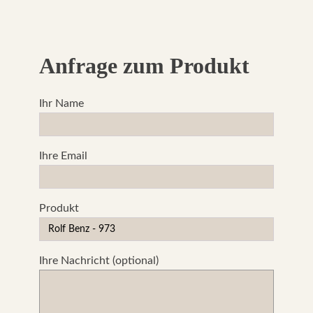
Anfrage zum Produkt
Ihr Name
Ihre Email
Produkt
Ihre Nachricht (optional)